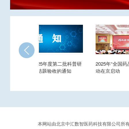
关于开展2025年药学科普作品征
集活动的通知
本网站由北京中汇数智医药科技有限公司所有 