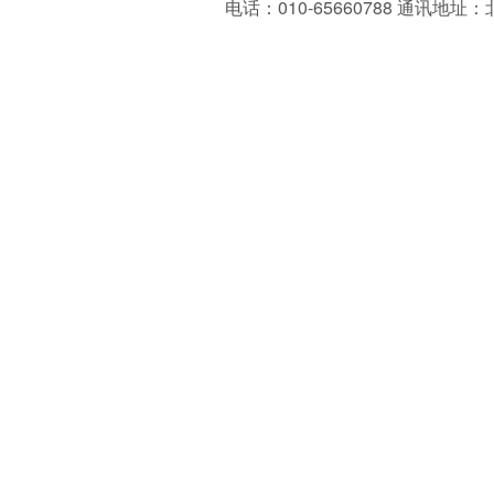
电话：010-65660788
通讯地址：