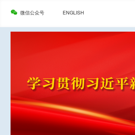
微信公众号
ENGLISH